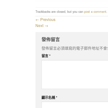
Trackbacks are closed, but you can
post a comment
.
←
Previous
Next
→
發佈留言
發佈留言必須填寫的電子郵件地址不會
留言
*
顯示名稱
*