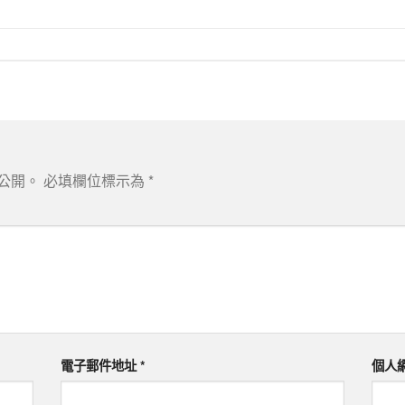
公開。
必填欄位標示為
*
電子郵件地址
*
個人