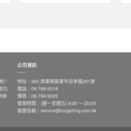
公司資訊
 /
地址：900 屏東縣屏東市忠孝路281號
 歐化
電話：08-766-9318
桌椅
傳真：08-766-9325
營業時間：(週一至週五) 8:30 ～ 20:00
客服信箱：
service@longshing.com.tw