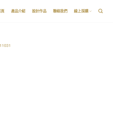
首頁
產品介紹
設計作品
聯絡我們
線上採購
11031