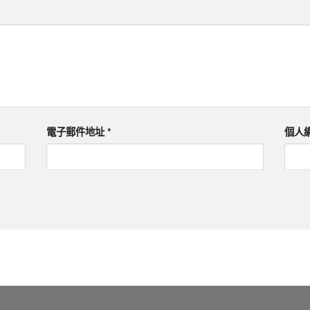
電子郵件地址
*
個人