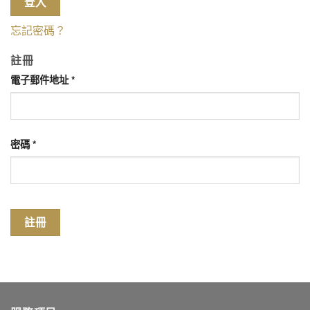
登入
忘記密碼？
註冊
電子郵件地址
*
密碼
*
註冊