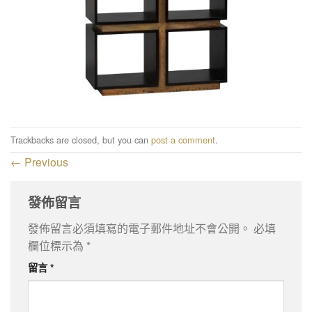
Trackbacks are closed, but you can
post a comment
.
←
Previous
發佈留言
發佈留言必須填寫的電子郵件地址不會公開。
必填
欄位標示為
*
留言
*