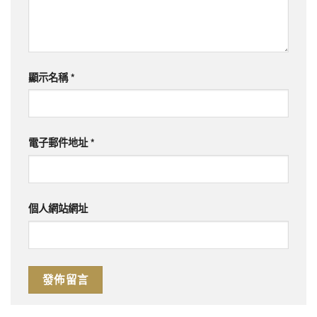
顯示名稱
*
電子郵件地址
*
個人網站網址