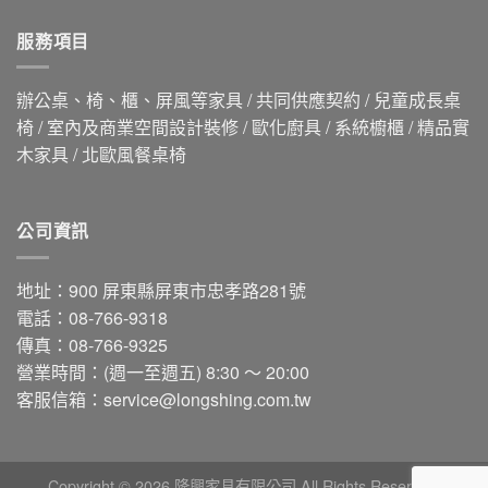
服務項目
辦公桌、椅、櫃、屏風等家具 / 共同供應契約 / 兒童成長桌
椅 / 室內及商業空間設計裝修 / 歐化廚具 / 系統櫥櫃 / 精品實
木家具 / 北歐風餐桌椅
公司資訊
地址：900 屏東縣屏東市忠孝路281號
電話：08-766-9318
傳真：08-766-9325
營業時間：(週一至週五) 8:30 ～ 20:00
客服信箱：
service@longshing.com.tw
Copyright © 2026 隆興家具有限公司 All Rights Reserved.