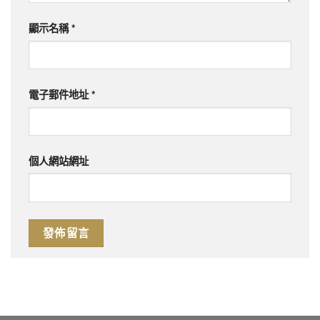
顯示名稱
*
電子郵件地址
*
個人網站網址