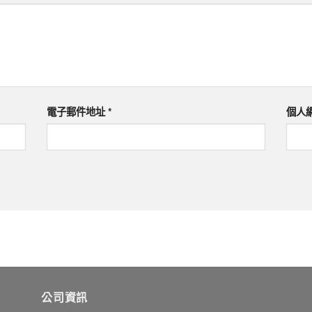
電子郵件地址
*
個人
公司資訊