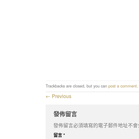
Trackbacks are closed, but you can
post a comment
.
←
Previous
發佈留言
發佈留言必須填寫的電子郵件地址不會
留言
*