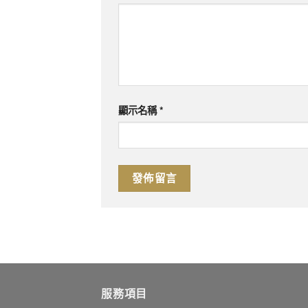
顯示名稱
*
服務項目