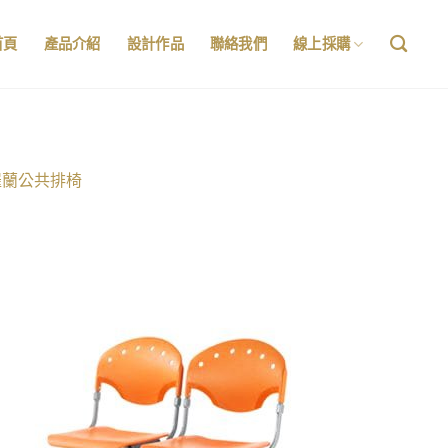
首頁
產品介紹
設計作品
聯絡我們
線上採購
羅蘭公共排椅