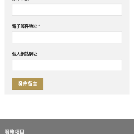
電子郵件地址
*
個人網站網址
服務項目