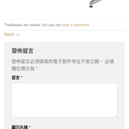
Trackbacks are closed, but you can
post a comment
.
Next
→
發佈留言
發佈留言必須填寫的電子郵件地址不會公開。
必填
欄位標示為
*
留言
*
顯示名稱
*