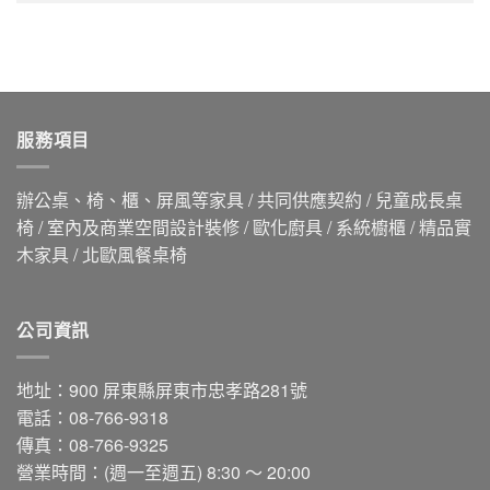
服務項目
辦公桌、椅、櫃、屏風等家具 / 共同供應契約 / 兒童成長桌
椅 / 室內及商業空間設計裝修 / 歐化廚具 / 系統櫥櫃 / 精品實
木家具 / 北歐風餐桌椅
公司資訊
地址：900 屏東縣屏東市忠孝路281號
電話：08-766-9318
傳真：08-766-9325
營業時間：(週一至週五) 8:30 ～ 20:00