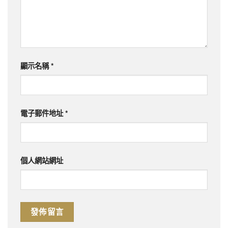
顯示名稱
*
電子郵件地址
*
個人網站網址