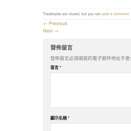
Trackbacks are closed, but you can
post a comment
.
←
Previous
Next
→
發佈留言
發佈留言必須填寫的電子郵件地址不會
留言
*
顯示名稱
*