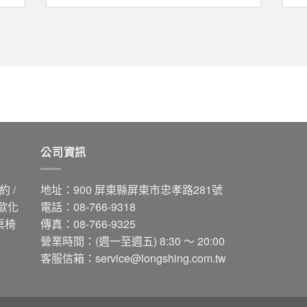
公司資訊
 /
地址：900 屏東縣屏東市忠孝路281號
 歐化
電話：08-766-9318
桌椅
傳真：08-766-9325
營業時間：(週一至週五) 8:30 ～ 20:00
客服信箱：
service@longshing.com.tw