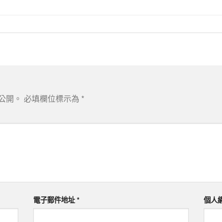
公開。
必填欄位標示為
*
電子郵件地址
*
個人