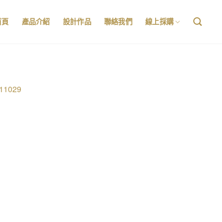
首頁
產品介紹
設計作品
聯絡我們
線上採購
11029