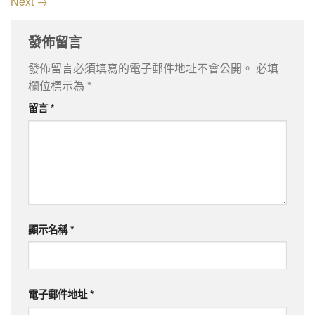
Next
→
發佈留言
發佈留言必須填寫的電子郵件地址不會公開。
必填
欄位標示為
*
留言
*
顯示名稱
*
電子郵件地址
*