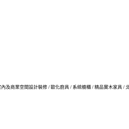
內及商業空間設計裝修 / 歐化廚具 / 系統櫥櫃 / 精品實木家具 /