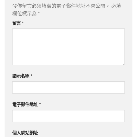
發佈留言必須填寫的電子郵件地址不會公開。
必填
欄位標示為
*
留言
*
顯示名稱
*
電子郵件地址
*
個人網站網址