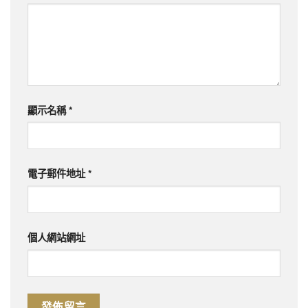
顯示名稱
*
電子郵件地址
*
個人網站網址