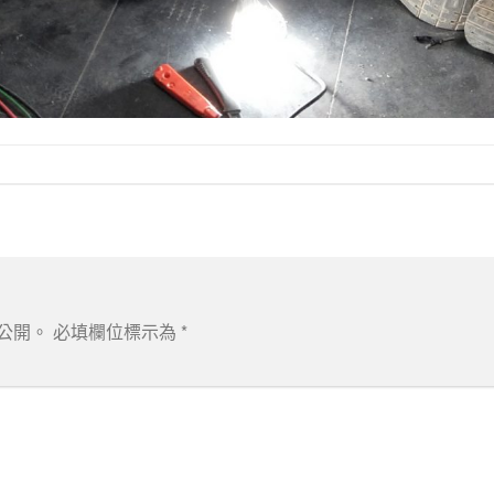
公開。
必填欄位標示為
*