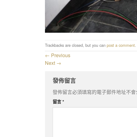
Trackbacks are closed, but you can
post a comment
.
←
Previous
Next
→
發佈留言
發佈留言必須填寫的電子郵件地址不會
留言
*