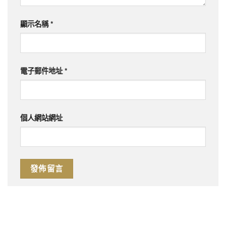
顯示名稱
*
電子郵件地址
*
個人網站網址