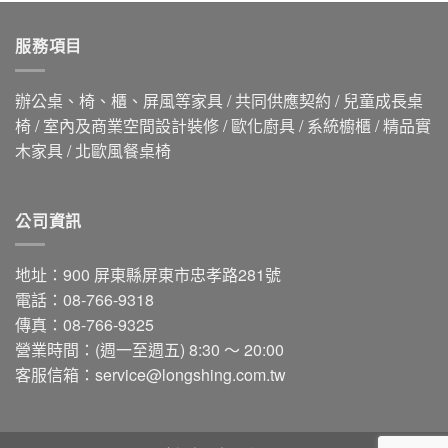
服務項目
辦公桌、椅、櫃、屏風等家具 / 共同供應契約 / 兒童成長桌
椅 / 室內及商業空間設計裝修 / 歐化廚具 / 系統櫥櫃 / 精品實
木家具 / 北歐風餐桌椅
公司資訊
地址：900 屏東縣屏東市忠孝路281號
電話：08-766-9318
傳真：08-766-9325
營業時間：(週一至週五) 8:30 ～ 20:00
客服信箱：
service@longshing.com.tw