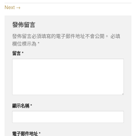
Next
→
發佈留言
發佈留言必須填寫的電子郵件地址不會公開。
必填
欄位標示為
*
留言
*
顯示名稱
*
電子郵件地址
*