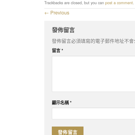
Trackbacks are closed, but you can
post a comment
.
←
Previous
發佈留言
發佈留言必須填寫的電子郵件地址不會
留言
*
顯示名稱
*