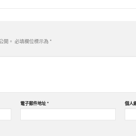
公開。
必填欄位標示為
*
電子郵件地址
*
個人