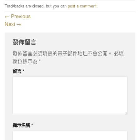
Trackbacks are closed, but you can
post a comment
.
←
Previous
Next
→
發佈留言
發佈留言必須填寫的電子郵件地址不會公開。
必填
欄位標示為
*
留言
*
顯示名稱
*