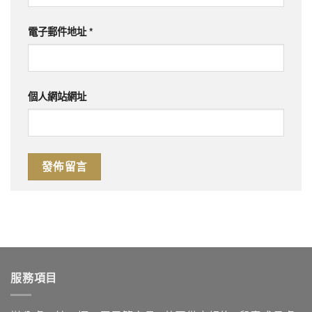
電子郵件地址
*
個人網站網址
服務項目