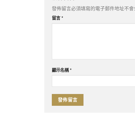
發佈留言必須填寫的電子郵件地址不會
留言
*
顯示名稱
*