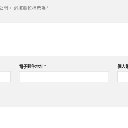
公開。
必填欄位標示為
*
電子郵件地址
*
個人