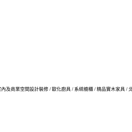
內及商業空間設計裝修 / 歐化廚具 / 系統櫥櫃 / 精品實木家具 /