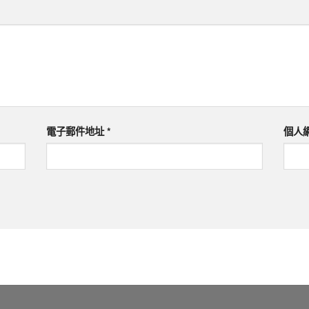
電子郵件地址
*
個人