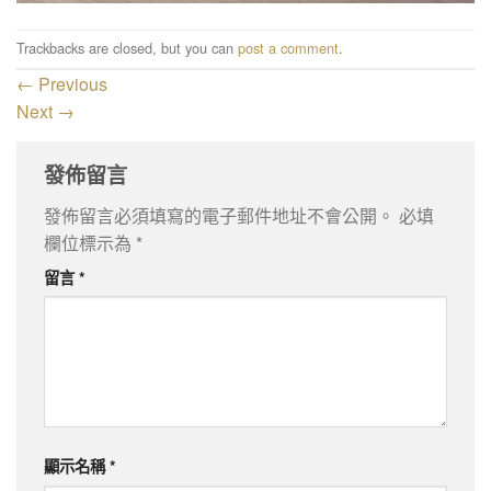
Trackbacks are closed, but you can
post a comment
.
←
Previous
Next
→
發佈留言
發佈留言必須填寫的電子郵件地址不會公開。
必填
欄位標示為
*
留言
*
顯示名稱
*