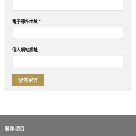
電子郵件地址
*
個人網站網址
服務項目