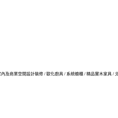
內及商業空間設計裝修 / 歐化廚具 / 系統櫥櫃 / 精品實木家具 /