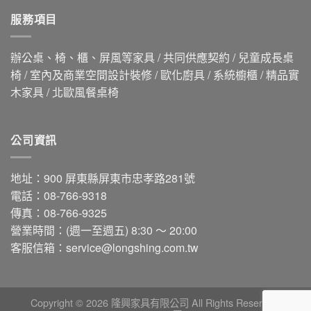
服務項目
辦公桌、椅、櫃、屏風等家具 / 共同供應契約 / 兒童成長桌
椅 / 室內及商業空間設計裝修 / 歐化廚具 / 系統櫥櫃 / 精品實
木家具 / 北歐風餐桌椅
公司資訊
地址：900 屏東縣屏東市忠孝路281號
電話：08-766-9318
傳真：08-766-9325
營業時間：(週一至週五) 8:30 ～ 20:00
客服信箱：
service@longshing.com.tw
Copyright © 2026 隆興家具有限公司 All Rights Reserved.