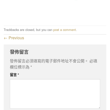
Trackbacks are closed, but you can
post a comment
.
←
Previous
發佈留言
發佈留言必須填寫的電子郵件地址不會公開。
必填
欄位標示為
*
留言
*