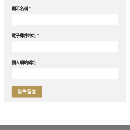
顯示名稱
*
電子郵件地址
*
個人網站網址