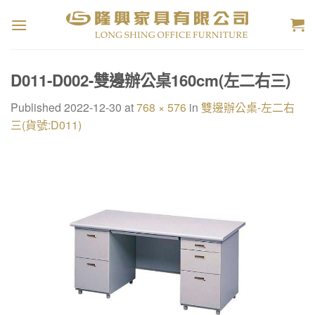
Skip
to
content
D011-D002-雙邊辦公桌160cm(左二右三)
Published
2022-12-30
at
768 × 576
in
雙邊辦公桌-左二右
三(貨號:D011)