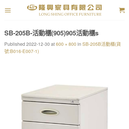
Skip
to
content
SB-205B-活動櫃(905)905活動櫃s
Published
2022-12-30
at
600 × 800
in
SB-205B活動櫃(貨
號:B016-E007-1)