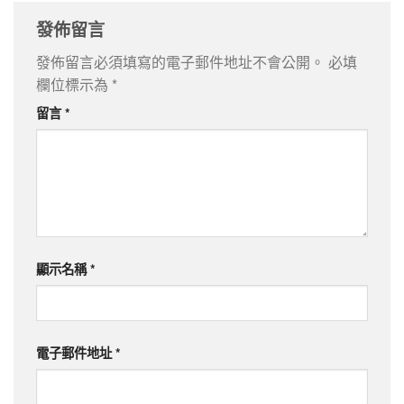
發佈留言
發佈留言必須填寫的電子郵件地址不會公開。
必填
欄位標示為
*
留言
*
顯示名稱
*
電子郵件地址
*