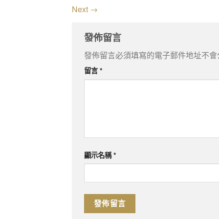
Next
→
發佈留言
發佈留言必須填寫的電子郵件地址不會
留言
*
顯示名稱
*