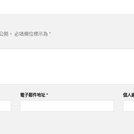
公開。
必填欄位標示為
*
電子郵件地址
*
個人