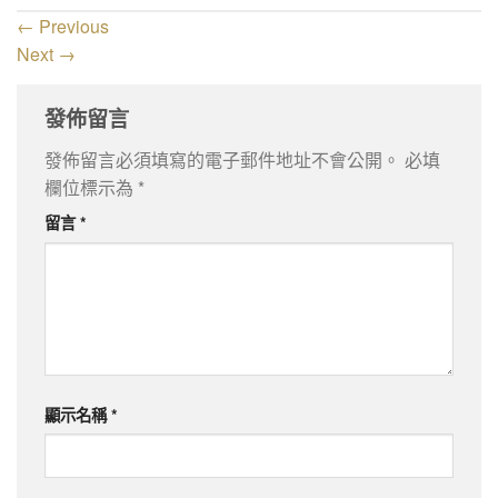
←
Previous
Next
→
發佈留言
發佈留言必須填寫的電子郵件地址不會公開。
必填
欄位標示為
*
留言
*
顯示名稱
*