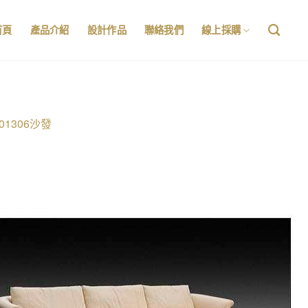
首頁
產品介紹
設計作品
聯絡我們
線上採購
201306沙發