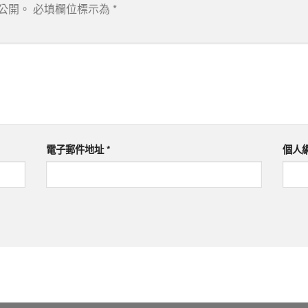
公開。
必填欄位標示為
*
電子郵件地址
*
個人