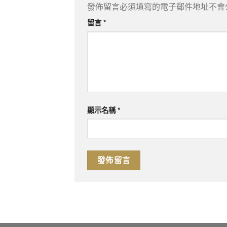
發佈留言必須填寫的電子郵件地址不會
留言
*
顯示名稱
*