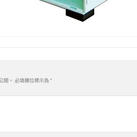
公開。
必填欄位標示為
*