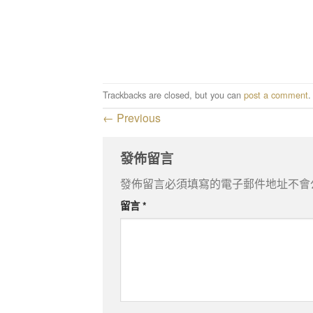
Trackbacks are closed, but you can
post a comment
.
←
Previous
發佈留言
發佈留言必須填寫的電子郵件地址不會
留言
*