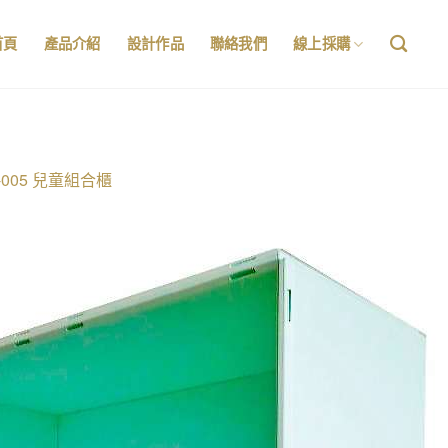
首頁
產品介紹
設計作品
聯絡我們
線上採購
-005 兒童組合櫃