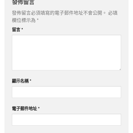
發佈留言
發佈留言必須填寫的電子郵件地址不會公開。
必填
欄位標示為
*
留言
*
顯示名稱
*
電子郵件地址
*