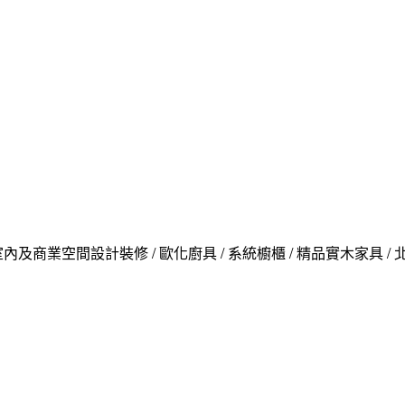
內及商業空間設計裝修 / 歐化廚具 / 系統櫥櫃 / 精品實木家具 /