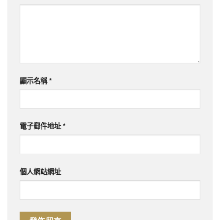
顯示名稱
*
電子郵件地址
*
個人網站網址