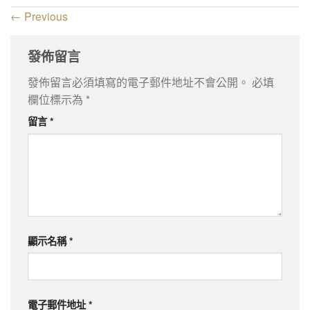
←
Previous
發佈留言
發佈留言必須填寫的電子郵件地址不會公開。
必填
欄位標示為
*
留言
*
顯示名稱
*
電子郵件地址
*