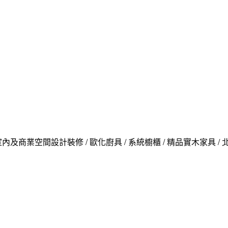
內及商業空間設計裝修 / 歐化廚具 / 系統櫥櫃 / 精品實木家具 /