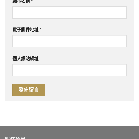
顯示名稱
*
電子郵件地址
*
個人網站網址