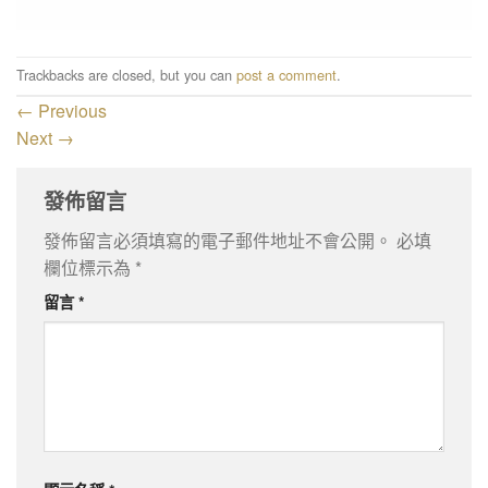
Trackbacks are closed, but you can
post a comment
.
←
Previous
Next
→
發佈留言
發佈留言必須填寫的電子郵件地址不會公開。
必填
欄位標示為
*
留言
*