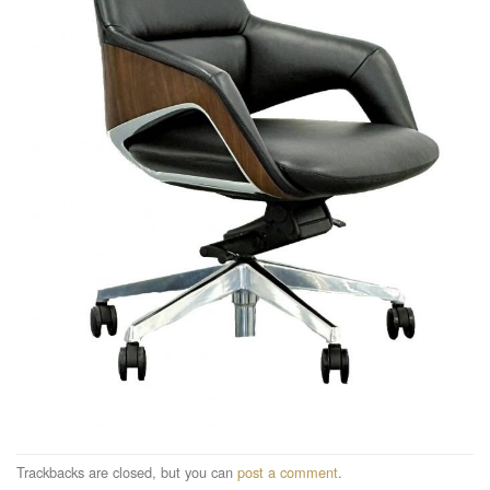
Trackbacks are closed, but you can
post a comment
.