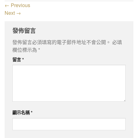
←
Previous
Next
→
發佈留言
發佈留言必須填寫的電子郵件地址不會公開。
必填
欄位標示為
*
留言
*
顯示名稱
*