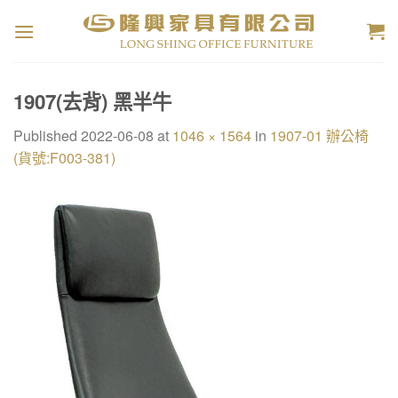
Skip
to
content
1907(去背) 黑半牛
Published
2022-06-08
at
1046 × 1564
in
1907-01 辦公椅
(貨號:F003-381)