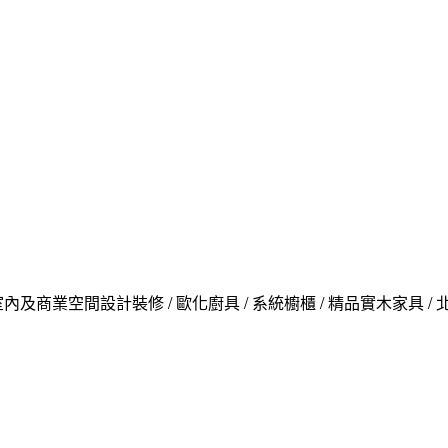
內及商業空間設計裝修 / 歐化廚具 / 系統櫥櫃 / 精品實木家具 /