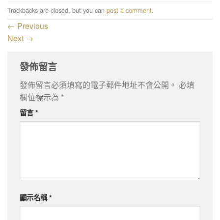
Trackbacks are closed, but you can
post a comment
.
←
Previous
Next
→
發佈留言
發佈留言必須填寫的電子郵件地址不會公開。
必填
欄位標示為
*
留言
*
顯示名稱
*