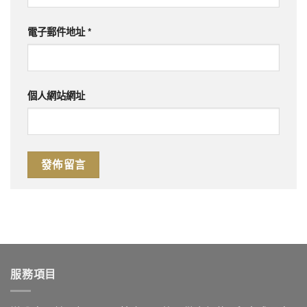
電子郵件地址
*
個人網站網址
服務項目