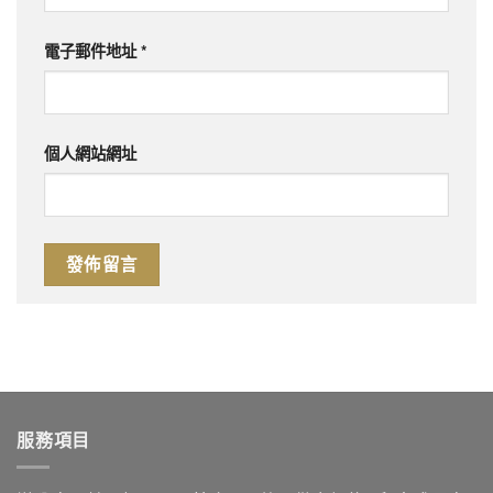
電子郵件地址
*
個人網站網址
服務項目