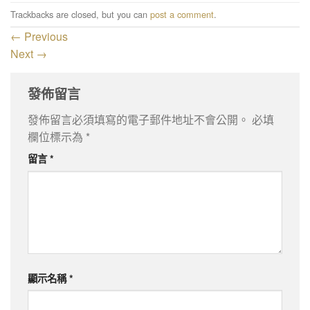
Trackbacks are closed, but you can
post a comment
.
←
Previous
Next
→
發佈留言
發佈留言必須填寫的電子郵件地址不會公開。
必填
欄位標示為
*
留言
*
顯示名稱
*