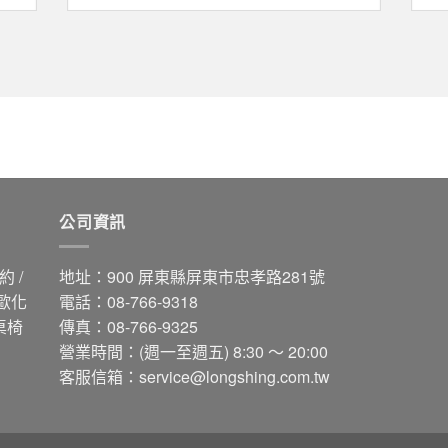
公司資訊
 /
地址：900 屏東縣屏東市忠孝路281號
 歐化
電話：08-766-9318
桌椅
傳真：08-766-9325
營業時間：(週一至週五) 8:30 ～ 20:00
客服信箱：
service@longshing.com.tw