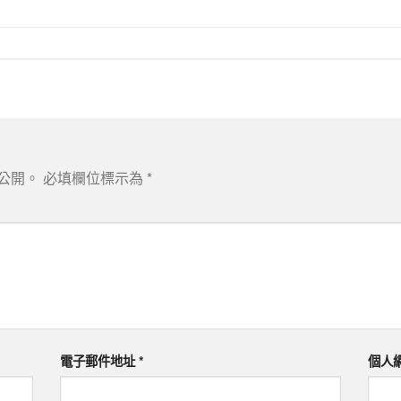
公開。
必填欄位標示為
*
電子郵件地址
*
個人