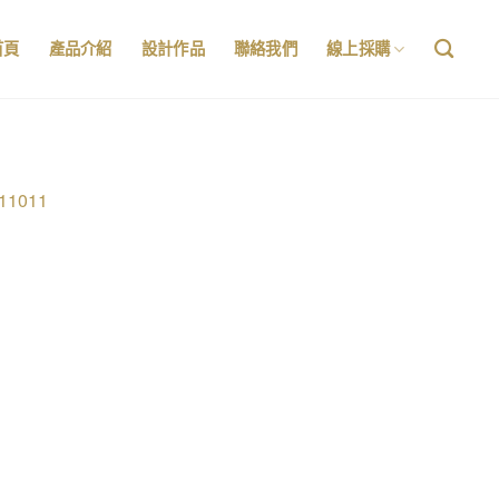
首頁
產品介紹
設計作品
聯絡我們
線上採購
11011