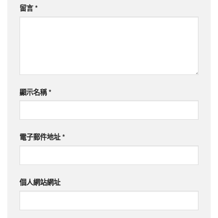
留言
*
顯示名稱
*
電子郵件地址
*
個人網站網址