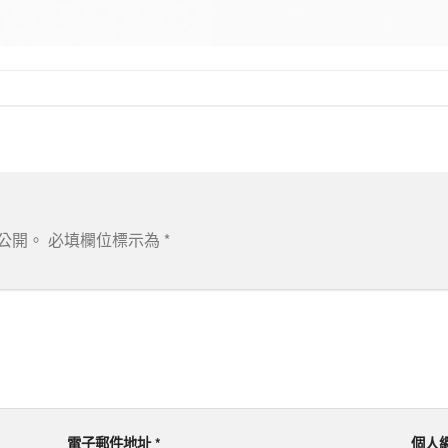
公開。
必填欄位標示為
*
電子郵件地址
*
個人