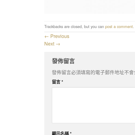
Trackbacks are closed, but you can
post a comment
.
←
Previous
Next
→
發佈留言
發佈留言必須填寫的電子郵件地址不會
留言
*
顯示名稱
*