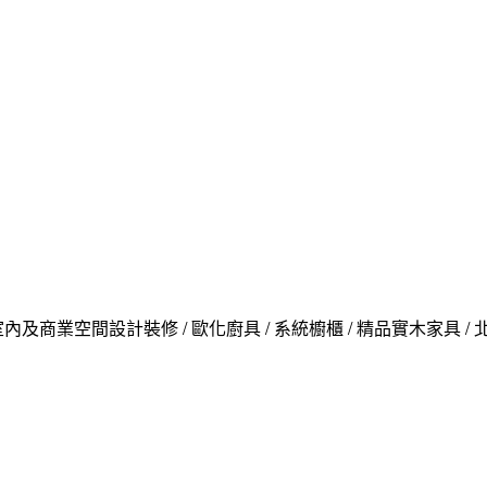
內及商業空間設計裝修 / 歐化廚具 / 系統櫥櫃 / 精品實木家具 /