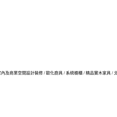
內及商業空間設計裝修 / 歐化廚具 / 系統櫥櫃 / 精品實木家具 /