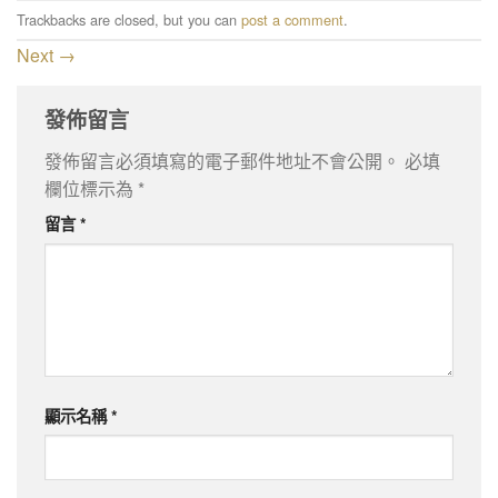
Trackbacks are closed, but you can
post a comment
.
Next
→
發佈留言
發佈留言必須填寫的電子郵件地址不會公開。
必填
欄位標示為
*
留言
*
顯示名稱
*