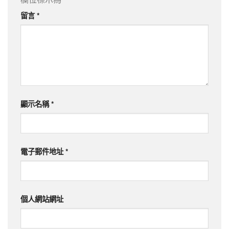
留言
*
顯示名稱
*
電子郵件地址
*
個人網站網址