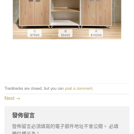
Trackbacks are closed, but you can
post a comment
.
Next
→
發佈留言
發佈留言必須填寫的電子郵件地址不會公開。
必填
欄位標示為
*