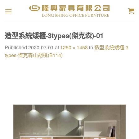
Skip
to
content
造型系統矮櫃-3types(傑克森)-01
Published
2020-07-01
at
1250 × 1458
in
造型系統矮櫃-3
types-傑克森山胡桃(B114)