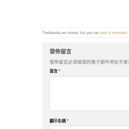
Trackbacks are closed, but you can
post a comment
.
發佈留言
發佈留言必須填寫的電子郵件地址不會
留言
*
顯示名稱
*