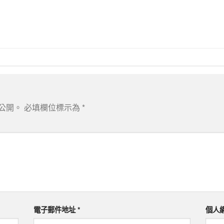
公開。
必填欄位標示為
*
電子郵件地址
*
個人