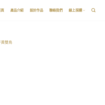
首頁
產品介紹
設計作品
聯絡我們
線上採購
芥黃雙鳥