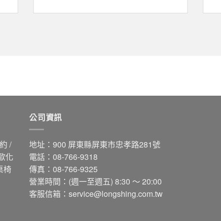
公司資訊
 /
地址：900 屏東縣屏東市忠孝路281號
 歐化
電話：08-766-9318
桌椅
傳真：08-766-9325
營業時間：(週一至週五) 8:30 ～ 20:00
客服信箱：
service@longshing.com.tw