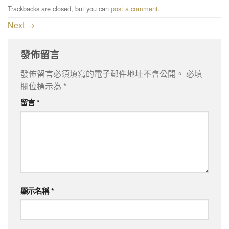
Trackbacks are closed, but you can
post a comment
.
Next
→
發佈留言
發佈留言必須填寫的電子郵件地址不會公開。
必填
欄位標示為
*
留言
*
顯示名稱
*