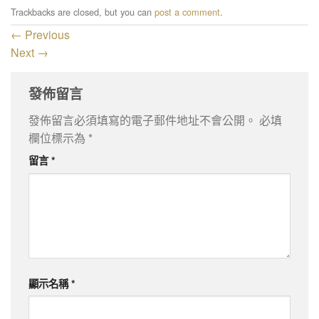
Trackbacks are closed, but you can
post a comment
.
←
Previous
Next
→
發佈留言
發佈留言必須填寫的電子郵件地址不會公開。
必填
欄位標示為
*
留言
*
顯示名稱
*