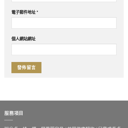
電子郵件地址
*
個人網站網址
服務項目