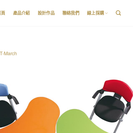
首頁
產品介紹
設計作品
聯絡我們
線上採購
T-March