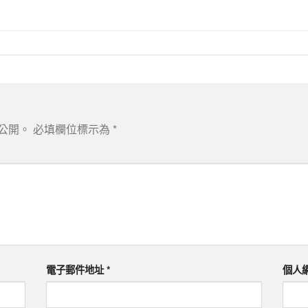
公開。
必填欄位標示為
*
電子郵件地址
*
個人