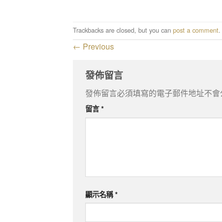
Trackbacks are closed, but you can
post a comment
.
←
Previous
發佈留言
發佈留言必須填寫的電子郵件地址不會
留言
*
顯示名稱
*